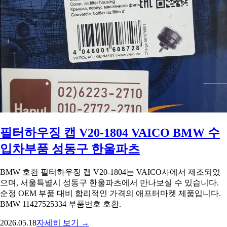
필터하우징 캡 V20-1804 VAICO BMW 수
입차부품 성동구 한울파츠
BMW 호환 필터하우징 캡 V20-1804는 VAICO사에서 제조되었
으며, 서울특별시 성동구 한울파츠에서 만나보실 수 있습니다.
순정 OEM 부품 대비 합리적인 가격의 애프터마켓 제품입니다.
BMW 11427525334 부품번호 호환.
2026.05.18
자세히 보기 →