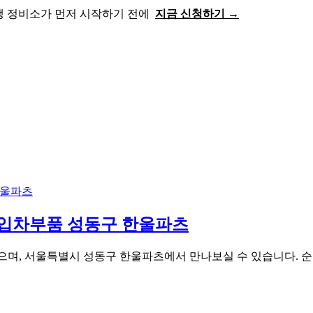
쟁 정비소가 먼저 시작하기 전에
지금 신청하기 →
W 수입차부품 성동구 한울파츠
조되었으며, 서울특별시 성동구 한울파츠에서 만나보실 수 있습니다. 