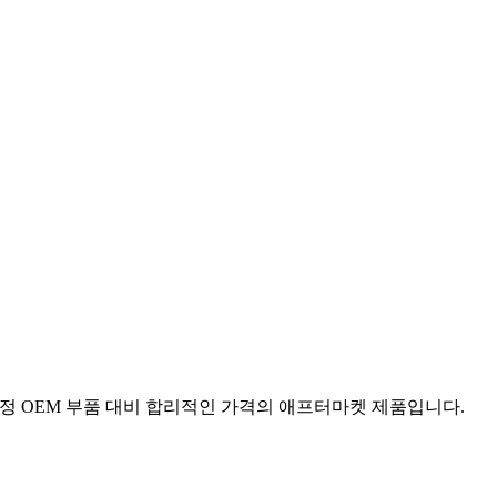
순정 OEM 부품 대비 합리적인 가격의 애프터마켓 제품입니다.