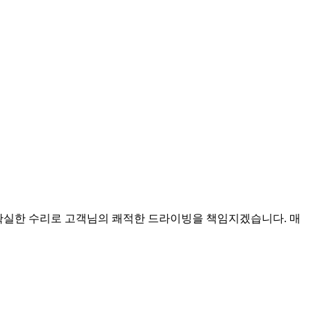
확실한 수리로 고객님의 쾌적한 드라이빙을 책임지겠습니다. 매