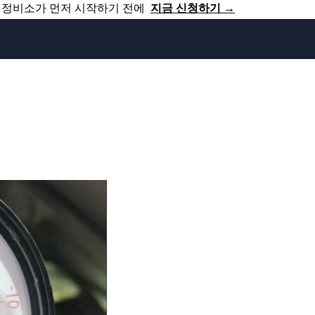
쟁 정비소가 먼저 시작하기 전에
지금 신청하기 →