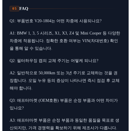
FAQ
05
Q1: 부품번호 V20-1804는 어떤 차종에 사용되나요?
A1: BMW 1, 3, 5 시리즈, X1, X3, Z4 및 Mini Cooper 등 다양한
차종에 적용됩니다. 정확한 호환 여부는 VIN(차대번호) 확인
을 통해 알 수 있습니다.
Q2: 필터하우징 캡의 교체 주기는 어떻케 되나요?
A2: 일반적으로 50,000km 또는 3년 주기로 교체하는 것을 권
장합니다. 오일 누유 등의 증상이 나타나면 즉시 점검 후 교체
해야 합니다.
Q3: 애프터마켓 (OEM호환) 부품은 순정 부품과 어떤 차이가
있나요?
A3: 애프터마켓 부품은 순정 부품과 동일한 품질을 목표로 생
산되지만, 가격 경쟁력을 확보하기 위해 제조사가 다릅니다.