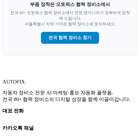
부품 장착은 오토픽스 협력 정비소에서
전국 80+ 오토픽스 협력 정비소에서 전문 엔지니어가 정확하게 장착
해 드립니다.
서울특별시 지역 가까운 협력 정비소에 문의하세요.
전국 협력 정비소 찾기
AUTO
FIX
자동차 정비소 전문 AI 마케팅·홍보 자동화 플랫폼.
전국 80+ 협력 정비소의 디지털 성장을 함께 이끌어갑니다.
대표 전화
010-3765-8289
카카오톡 채널
카카오톡 상담