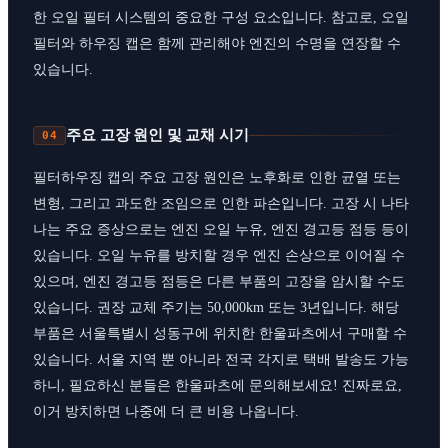
한 오일 필터 시스템의 중요한 구성 요소입니다. 참고로, 오일
필터와 하우징 캡은 함께 관리해야 엔진의 수명을 연장할 수
있습니다.
주요 고장 원인 및 교채 시기
04
필터하우징 캡의 주요 고장 원인은 노후화로 인한 균열 또는
변형, 그리고 과도한 조임으로 인한 파손입니다. 고장 시 나타
나는 주요 증상으로는 엔진 오일 누유, 엔진 경고등 점등 등이
있습니다. 오일 누유를 방치할 경우 엔진 손상으로 이어질 수
있으며, 엔진 경고등 점등은 다른 부품의 고장을 암시할 수도
있습니다. 권장 교체 주기는 50,000km 또는 3년입니다. 해당
부품은 서울특별시 성동구에 위치한 한울파츠에서 구매할 수
있습니다. 서울 지역 뿐 아니라 전국 각지로 택배 발송도 가능
하니, 필요하신 분들은 한울파츠에 문의해보세요! 진짜로요,
이거 방치하면 나중에 더 큰 비용 나옵니다.