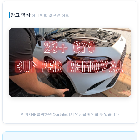
참고 영상
정비 방법 및 관련 정보
▶ YouTube
이미지를 클릭하면 YouTube에서 영상을 확인할 수 있습니다