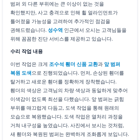
범퍼 외 다른 부위에는 큰 이상이 없는 것을
확인했지만, 사고 충격으로 인해 휠 얼라인먼트가
틀어졌을 가능성을 고려하여 추가적인 점검을
권해드렸습니다.
성수역
인근에서 오시는 고객님들을
위해 꼼꼼한 진단 서비스를 제공하고 있습니다.
수리 작업 내용
이번 작업은 크게
조수석 휀더 신품 교환
과
앞 범퍼
복원 도색
으로 진행되었습니다. 먼저, 손상된 휀더를
탈거하고 새로운 휀더를 정확하게 장착했습니다.
휀더의 색상은 고객님의 차량 색상과 동일하게 맞추어
이색감이 없도록 최선을 다했습니다. 앞 범퍼는 긁힘
부위를 매끄럽게 다듬고, 도색 작업을 통해 원래의
모습으로 복원했습니다. 도색 작업은 열처리 과정을
거쳐 내구성을 높였습니다. 사진에서 보시는 것처럼,
새 휀더와 복원된 범퍼는 완벽하게 조화롭게 보입니다.