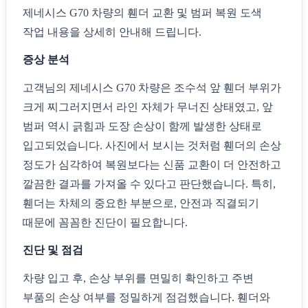
제네시스 G70 차량의 휀더 교환 및 범퍼 복원 도색
작업 내용을 상세히 안내해 드립니다.
증상 분석
고객님의 제네시스 G70 차량은 조수석 앞 휀더 부위가
크게 찌그러지면서 라인 자체가 무너진 상태였고, 앞
범퍼 역시 긁힘과 도장 손상이 함께 발생한 상태로
입고되었습니다. 사진에서 보시는 것처럼 휀더의 손상
정도가 심각하여 복원보다는 신품 교환이 더 안전하고
깔끔한 결과를 가져올 수 있다고 판단했습니다. 특히,
휀더는 차체의 중요한 부분으로, 안전과 직결되기
때문에 꼼꼼한 진단이 필요합니다.
진단 및 점검
차량 입고 후, 손상 부위를 면밀히 확인하고 주변
부품의 손상 여부를 정밀하게 점검했습니다. 휀더와