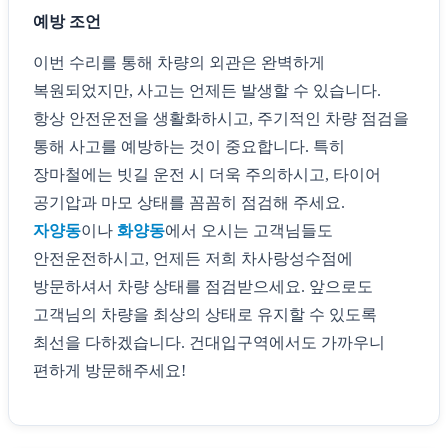
예방 조언
이번 수리를 통해 차량의 외관은 완벽하게
복원되었지만, 사고는 언제든 발생할 수 있습니다.
항상 안전운전을 생활화하시고, 주기적인 차량 점검을
통해 사고를 예방하는 것이 중요합니다. 특히
장마철에는 빗길 운전 시 더욱 주의하시고, 타이어
공기압과 마모 상태를 꼼꼼히 점검해 주세요.
자양동
이나
화양동
에서 오시는 고객님들도
안전운전하시고, 언제든 저희 차사랑성수점에
방문하셔서 차량 상태를 점검받으세요. 앞으로도
고객님의 차량을 최상의 상태로 유지할 수 있도록
최선을 다하겠습니다. 건대입구역에서도 가까우니
편하게 방문해주세요!