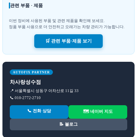
관련 부품 · 제품
이번 정비에 사용된 부품 및 관련 제품을 확인해 보세요.
정품 부품 사용으로 더 안전하고 오래가는 차량 관리가 가능합니다.
🛒 관련 부품·제품 보기
AUTOFIX PARTNER
차사랑성수점
📍 서울특별시 성동구 아차산로 11길 33
📞 010-2772-2710
📞 전화 상담
🗺️ 네이버 지도
📝 블로그