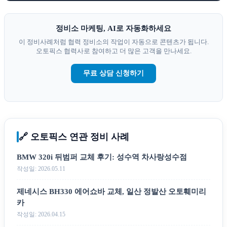
정비소 마케팅, AI로 자동화하세요
이 정비사례처럼 협력 정비소의 작업이 자동으로 콘텐츠가 됩니다.
오토픽스 협력사로 참여하고 더 많은 고객을 만나세요.
무료 상담 신청하기
🔗 오토픽스 연관 정비 사례
BMW 320i 뒤범퍼 교체 후기: 성수역 차사랑성수점
작성일: 2026.05.11
제네시스 BH330 에어쇼바 교체, 일산 정발산 오토훼미리
카
작성일: 2026.04.15