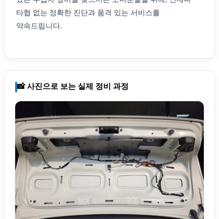
타협 없는 정확한 진단과 품격 있는 서비스를
약속드립니다.
📸 사진으로 보는 실제 정비 과정