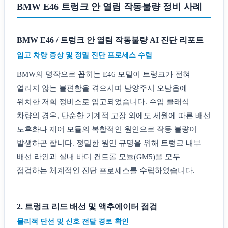
BMW E46 트렁크 안 열림 작동불량 정비 사례
BMW E46 / 트렁크 안 열림 작동불량 AI 진단 리포트
입고 차량 증상 및 정밀 진단 프로세스 수립
BMW의 명작으로 꼽히는 E46 모델이 트렁크가 전혀
열리지 않는 불편함을 겪으시며 남양주시 오남읍에
위치한 저희 정비소로 입고되었습니다. 수입 클래식
차량의 경우, 단순한 기계적 고장 외에도 세월에 따른 배선
노후화나 제어 모듈의 복합적인 원인으로 작동 불량이
발생하곤 합니다. 정밀한 원인 규명을 위해 트렁크 내부
배선 라인과 실내 바디 컨트롤 모듈(GM5)을 모두
점검하는 체계적인 진단 프로세스를 수립하였습니다.
2. 트렁크 리드 배선 및 액추에이터 점검
물리적 단선 및 신호 전달 경로 확인