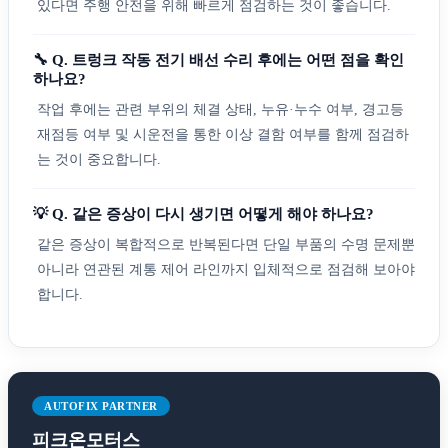
있다면 주행 안전을 위해 빠르게 점검하는 것이 좋습니다.
🔧 Q. 트렁크 작동 전기 배선 수리 후에는 어떤 점을 확인
하나요?
작업 후에는 관련 부위의 체결 상태, 누유·누수 여부, 경고등
재점등 여부 및 시운전을 통한 이상 결함 여부를 함께 점검하
는 것이 중요합니다.
💡 Q. 같은 증상이 다시 생기면 어떻게 해야 하나요?
같은 증상이 복합적으로 반복된다면 단일 부품의 수명 문제뿐
아니라 연관된 계통 제어 라인까지 입체적으로 점검해 보아야
합니다.
AUTOFIX PARTNER
피크온모터스