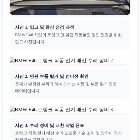
사진 1. 입고 및 증상 점검 과정
BMW E46 차량의 트렁크 안 열림 작동불량 원인 점검을 위한
입고 사진입니다.
사진 2. 연관 부품 탈거 및 컨디션 확인
문제가 발생한 부위의 하네스 배선 계통 및 부품 탈거 점검
데이터입니다.
사진 3. 수리 정비 및 교환 작업 완료
트렁크 작동 전기 배선 수리 소모품 기술 조치 및 장착이 정상
진행되는 공정입니다.