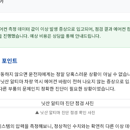
카
어컨 측정 데이터 값이 이상 발생 증상으로 입고되어, 점검 결과 에어컨
을 진행했습니다. 예상 비용은 상담을 통해 안내드립니다.
검 포인트
동하지 않으면 운전자에게는 정말 당혹스러운 상황이 아닐 수 없습니
닛산 알티마 차량 역시 에어컨 바람이 전혀 나오지 않는 증상으로 
 다른 부품의 문제인지 정확한 진단이 필요한 상황이었습니다.
▲ 닛산 알티마 진단 점검 확인 사진
시스템의 압력을 측정해보니, 정상적인 수치와는 확연히 다른 이상 