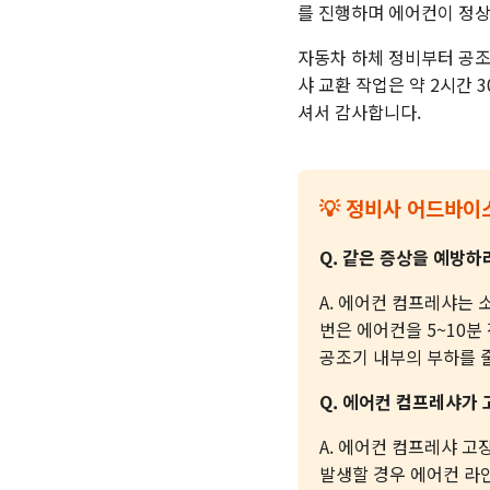
를 진행하며 에어컨이 정
자동차 하체 정비부터 공조
샤 교환 작업은 약 2시간 
셔서 감사합니다.
💡 정비사 어드바이
Q. 같은 증상을 예방
A. 에어컨 컴프레샤는 
번은 에어컨을 5~10분
공조기 내부의 부하를 
Q. 에어컨 컴프레샤가 
A. 에어컨 컴프레샤 
발생할 경우 에어컨 라인