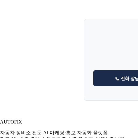
📞 전화 상
AUTO
FIX
자동차 정비소 전문 AI 마케팅·홍보 자동화 플랫폼.