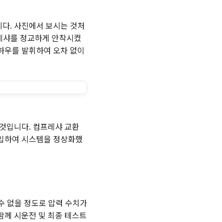
다. 사진에서 보시는 것처
프레샤를 정교하게 안착시켰
노하우를 발휘하여 오차 없이
 것입니다. 컴프레샤 교환
주입하여 시스템을 정상화했
수 없을 정도로 압력 수치가
함께 시운전 및 최종 테스트