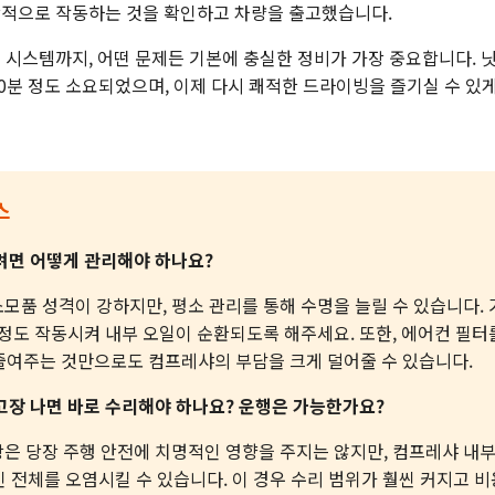
상적으로 작동하는 것을 확인하고 차량을 출고했습니다.
 시스템까지, 어떤 문제든 기본에 충실한 정비가 가장 중요합니다. 
30분 정도 소요되었으며, 이제 다시 쾌적한 드라이빙을 즐기실 수 있
스
하려면 어떻게 관리해야 하나요?
소모품 성격이 강하지만, 평소 관리를 통해 수명을 늘릴 수 있습니다.
 정도 작동시켜 내부 오일이 순환되도록 해주세요. 또한, 에어컨 필
줄여주는 것만으로도 컴프레샤의 부담을 크게 덜어줄 수 있습니다.
고장 나면 바로 수리해야 하나요? 운행은 가능한가요?
고장은 당장 주행 안전에 치명적인 영향을 주지는 않지만, 컴프레샤 내
 전체를 오염시킬 수 있습니다. 이 경우 수리 범위가 훨씬 커지고 