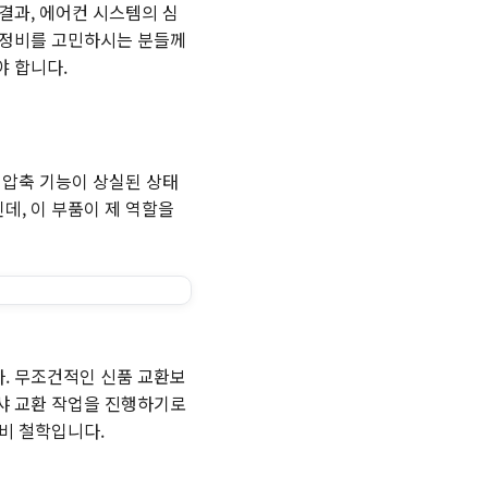
결과, 에어컨 시스템의 심
 정비를 고민하시는 분들께
야 합니다.
 압축 기능이 상실된 상태
데, 이 부품이 제 역할을
. 무조건적인 신품 교환보
샤 교환 작업을 진행하기로
비 철학입니다.