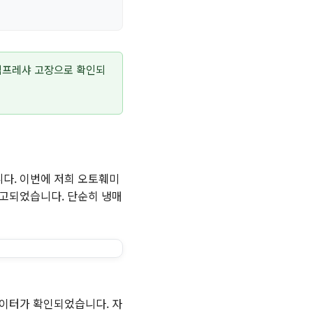
 컴프레샤 고장으로 확인되
다. 이번에 저희 오토훼미
입고되었습니다. 단순히 냉매
데이터가 확인되었습니다. 자