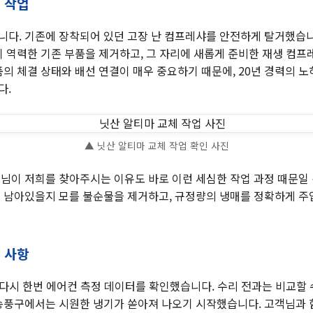
리 작업
다. 기존에 장착되어 있던 고장 난 컴프레샤를 안전하게 탈거했습니
이 역력한 기존 부품을 제거하고, 그 자리에 새롭게 준비한 재생 컴
품의 체결 상태와 배선 연결이 매우 중요하기 때문에, 20년 경력의 
다.
▲ 닛산 알티마 교체 작업 확인 사진
님이 저희를 찾아주시는 이유도 바로 이런 세심한 작업 과정 때문일
 남아있을지 모를 불순물을 제거하고, 규정량의 냉매를 정확하게 
인 사항
, 다시 한번 에어컨 측정 데이터를 확인했습니다. 수리 전과는 비교할 
송풍구에서는 시원한 냉기가 쏟아져 나오기 시작했습니다. 고객님과 