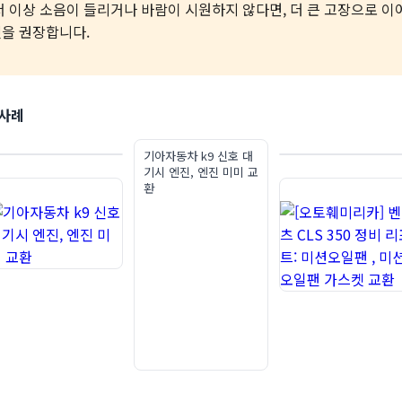
서 이상 소음이 들리거나 바람이 시원하지 않다면, 더 큰 고장으로 이
을 권장합니다.
사례
기아자동차 k9 신호 대
기시 엔진, 엔진 미미 교
환