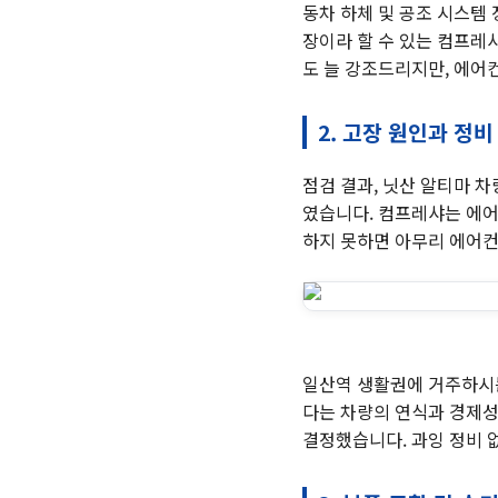
동차 하체 및 공조 시스템
장이라 할 수 있는 컴프레
도 늘 강조드리지만, 에어
2. 고장 원인과 정비
점검 결과, 닛산 알티마 
였습니다. 컴프레샤는 에어
하지 못하면 아무리 에어컨
일산역 생활권에 거주하시는
다는 차량의 연식과 경제성
결정했습니다. 과잉 정비 