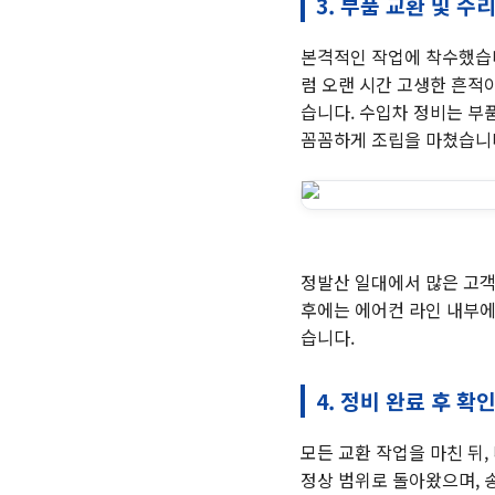
3. 부품 교환 및 수
본격적인 작업에 착수했습니
럼 오랜 시간 고생한 흔적
습니다. 수입차 정비는 부
꼼꼼하게 조립을 마쳤습니
정발산 일대에서 많은 고객
후에는 에어컨 라인 내부에
습니다.
4. 정비 완료 후 확
모든 교환 작업을 마친 뒤
정상 범위로 돌아왔으며, 