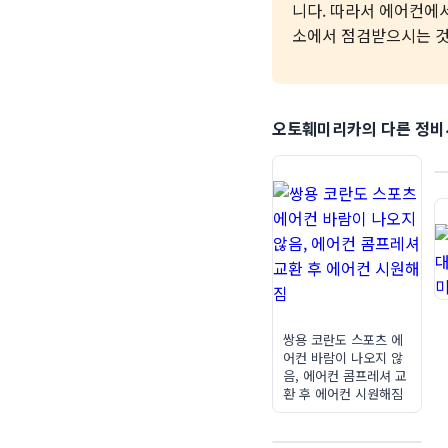
니다. 따라서 에어컨에
소에서 점검받으시는 것
오토훼미리카의 다른 정비
쌍용 코란도 스포츠 에
어컨 바람이 나오지 않
음, 에어컨 콤프레셔 교
환 후 에어컨 시원해짐